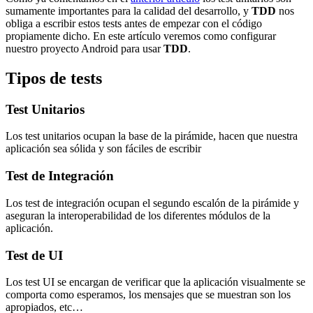
sumamente importantes para la calidad del desarrollo, y
TDD
nos
obliga a escribir estos tests antes de empezar con el código
propiamente dicho. En este artículo veremos como configurar
nuestro proyecto Android para usar
TDD
.
Tipos de tests
Test Unitarios
Los test unitarios ocupan la base de la pirámide, hacen que nuestra
aplicación sea sólida y son fáciles de escribir
Test de Integración
Los test de integración ocupan el segundo escalón de la pirámide y
aseguran la interoperabilidad de los diferentes módulos de la
aplicación.
Test de UI
Los test UI se encargan de verificar que la aplicación visualmente se
comporta como esperamos, los mensajes que se muestran son los
apropiados, etc…