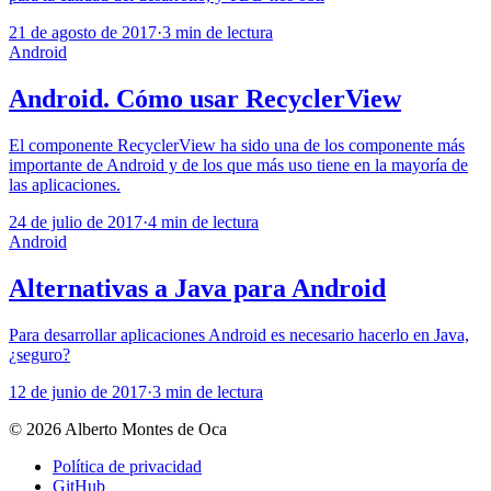
21 de agosto de 2017
·
3 min de lectura
Android
Android. Cómo usar RecyclerView
El componente RecyclerView ha sido una de los componente más
importante de Android y de los que más uso tiene en la mayoría de
las aplicaciones.
24 de julio de 2017
·
4 min de lectura
Android
Alternativas a Java para Android
Para desarrollar aplicaciones Android es necesario hacerlo en Java,
¿seguro?
12 de junio de 2017
·
3 min de lectura
© 2026 Alberto Montes de Oca
Política de privacidad
GitHub